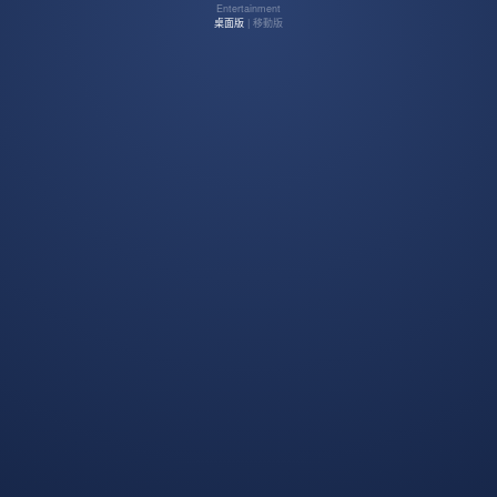
Entertainment
桌面版
| 移動版