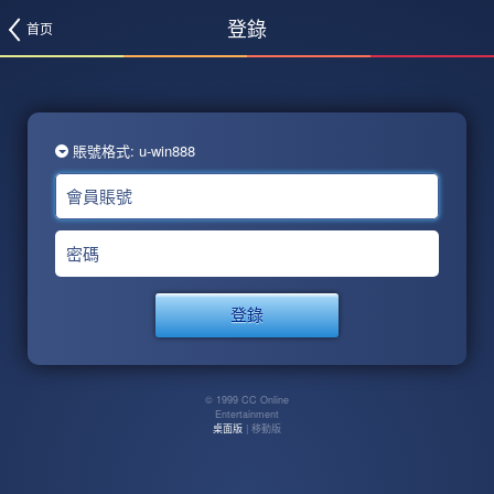
登錄
首页
賬號格式: u-win888
會員賬號
密碼
登錄
© 1999 CC Online
Entertainment
桌面版
| 移動版